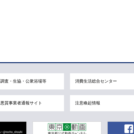
調査・生協・公衆浴場等
消費生活総合センター
悪質事業者通報サイト
注意喚起情報
東京動画 東京都公式動画チャンネル