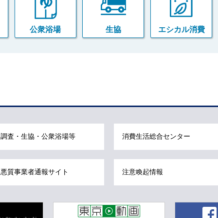
公衆浴場
生協
エシカル消費
調査・生協・公衆浴場等
消費生活総合センター
悪質事業者通報サイト
注意喚起情報
東京動画 東京都公式動画チャンネル