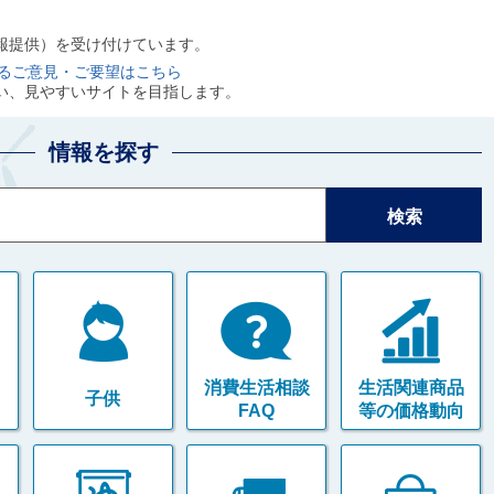
報提供）を受け付けています。
するご意見・ご要望はこちら
い、見やすいサイトを目指します。
情報を探す
消費生活相談
生活関連商品
子供
FAQ
等の価格動向