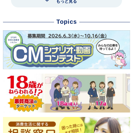
もっと見る
Topics