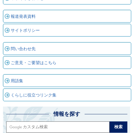
報道発表資料
サイトポリシー
問い合わせ先
ご意見・ご要望はこちら
用語集
くらしに役立つリンク集
情報を探す