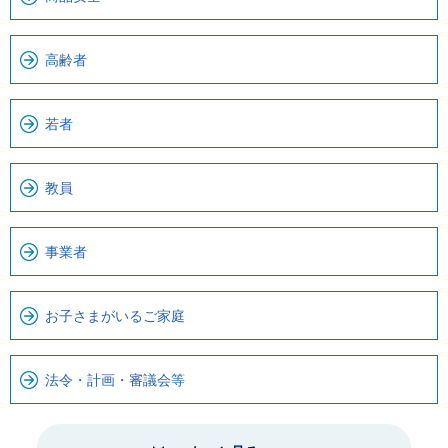
高齢者
若者
教員
事業者
お子さまがいるご家庭
法令・計画・審議会等