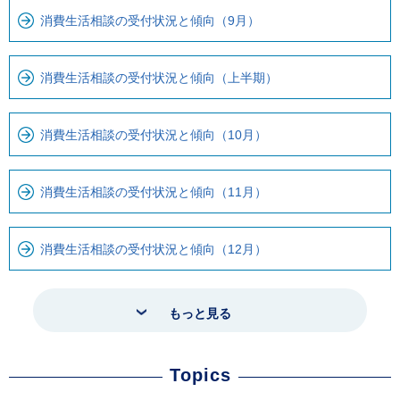
消費生活相談の受付状況と傾向（9月）
消費生活相談の受付状況と傾向（上半期）
消費生活相談の受付状況と傾向（10月）
消費生活相談の受付状況と傾向（11月）
消費生活相談の受付状況と傾向（12月）
もっと見る
Topics