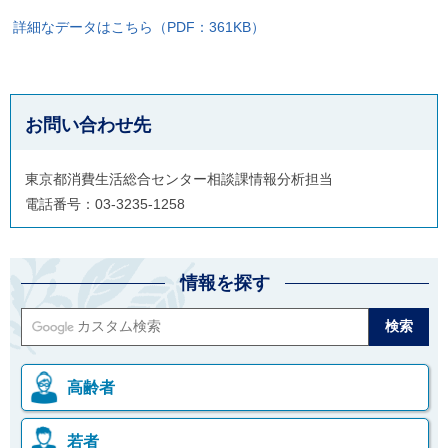
詳細なデータはこちら（PDF：361KB）
お問い合わせ先
東京都消費生活総合センター相談課情報分析担当
電話番号：03-3235-1258
情報を探す
高齢者
若者