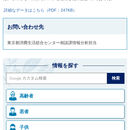
詳細なデータはこちら（PDF：247KB）
お問い合わせ先
東京都消費生活総合センター相談課情報分析担当
情報を探す
高齢者
若者
子供