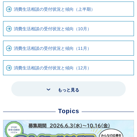
消費生活相談の受付状況と傾向（上半期）
消費生活相談の受付状況と傾向（10月）
消費生活相談の受付状況と傾向（11月）
消費生活相談の受付状況と傾向（12月）
もっと見る
Topics