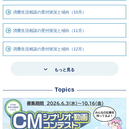
消費生活相談の受付状況と傾向（10月）
消費生活相談の受付状況と傾向（11月）
消費生活相談の受付状況と傾向（12月）
もっと見る
Topics