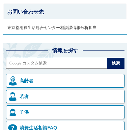
お問い合わせ先
東京都消費生活総合センター相談課情報分析担当
情報を探す
高齢者
若者
子供
消費生活相談FAQ