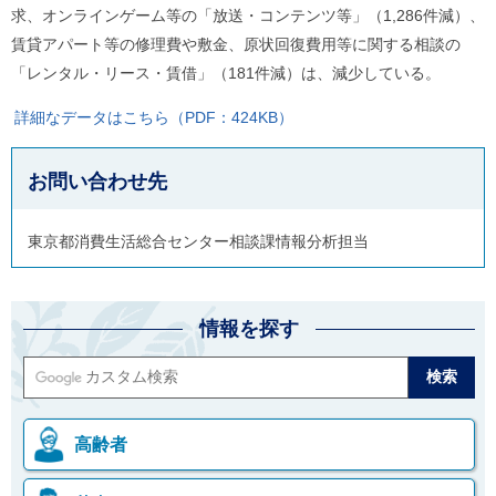
求、オンラインゲーム等の「放送・コンテンツ等」（1,286件減）、
賃貸アパート等の修理費や敷金、原状回復費用等に関する相談の
「レンタル・リース・賃借」（181件減）は、減少している。
詳細なデータはこちら（PDF：424KB）
お問い合わせ先
東京都消費生活総合センター相談課情報分析担当
情報を探す
高齢者