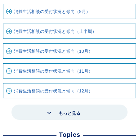
消費生活相談の受付状況と傾向（9月）
消費生活相談の受付状況と傾向（上半期）
消費生活相談の受付状況と傾向（10月）
消費生活相談の受付状況と傾向（11月）
消費生活相談の受付状況と傾向（12月）
もっと見る
Topics