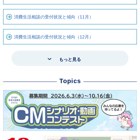
消費生活相談の受付状況と傾向（11月）
消費生活相談の受付状況と傾向（12月）
もっと見る
Topics