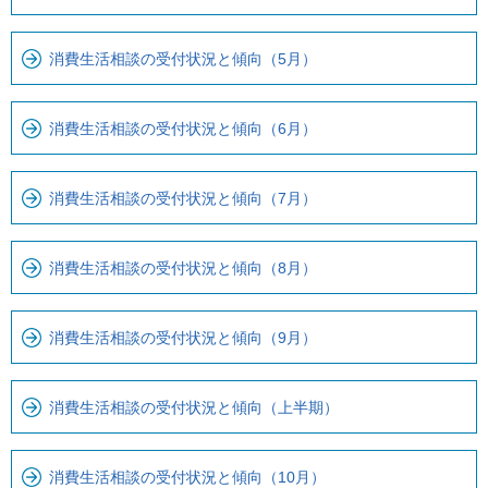
で
ー
で
カ
消費生活相談の受付状況と傾向（5月）
す
ル
。
ナ
消費生活相談の受付状況と傾向（6月）
ビ
で
す
消費生活相談の受付状況と傾向（7月）
消費生活相談の受付状況と傾向（8月）
消費生活相談の受付状況と傾向（9月）
消費生活相談の受付状況と傾向（上半期）
消費生活相談の受付状況と傾向（10月）