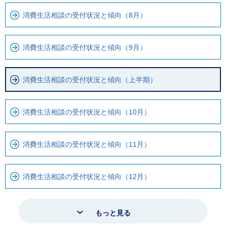
消費生活相談の受付状況と傾向（8月）
消費生活相談の受付状況と傾向（9月）
消費生活相談の受付状況と傾向（上半期）
消費生活相談の受付状況と傾向（10月）
消費生活相談の受付状況と傾向（11月）
消費生活相談の受付状況と傾向（12月）
もっと見る