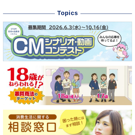
Topics