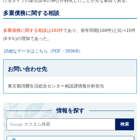
けるタイプの架空請求の伸びが鈍化したことが主な要因である。
多重債務に関する相談
多重債務に関する相談は183件
であり、前年同期(168件)と比べ15件
(8.9％)の増加であった。
詳細なデータはこちら（PDF：393KB）
お問い合わせ先
東京都消費生活総合センター相談課情報分析担当
情報を探す