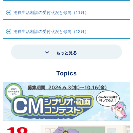
消費生活相談の受付状況と傾向（11月）
消費生活相談の受付状況と傾向（12月）
もっと見る
Topics