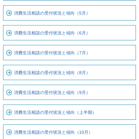
で
ー
で
カ
消費生活相談の受付状況と傾向（5月）
す
ル
。
ナ
消費生活相談の受付状況と傾向（6月）
ビ
で
す
消費生活相談の受付状況と傾向（7月）
消費生活相談の受付状況と傾向（8月）
消費生活相談の受付状況と傾向（9月）
消費生活相談の受付状況と傾向（上半期）
消費生活相談の受付状況と傾向（10月）