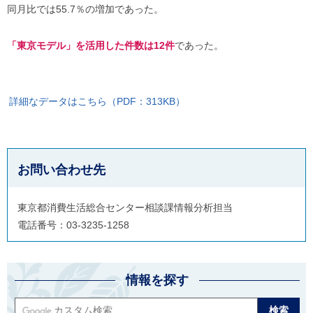
同月比では55.7％の増加であった。
「東京モデル」を活用した件数は12件
であった。
詳細なデータはこちら（PDF：313KB）
お問い合わせ先
東京都消費生活総合センター相談課情報分析担当
電話番号：03-3235-1258
情報を探す