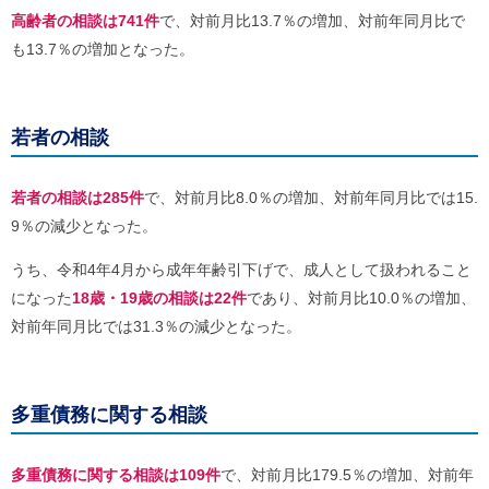
高齢者の相談は741件
で、対前月比13.7％の増加、対前年同月比で
も13.7％の増加となった。
若者の相談
若者の相談は285件
で、対前月比8.0％の増加、対前年同月比では15.
9％の減少となった。
うち、令和4年4月から成年年齢引下げで、成人として扱われること
になった
18歳・19歳の相談は22件
であり、対前月比10.0％の増加、
対前年同月比では31.3％の減少となった。
多重債務に関する相談
多重債務に関する相談は109件
で、対前月比179.5％の増加、対前年