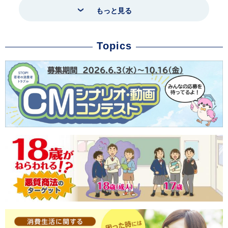
もっと見る
Topics