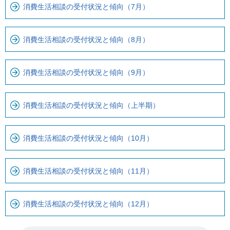
す
消費生活相談の受付状況と傾向（7月）
消費生活相談の受付状況と傾向（8月）
消費生活相談の受付状況と傾向（9月）
消費生活相談の受付状況と傾向（上半期）
消費生活相談の受付状況と傾向（10月）
消費生活相談の受付状況と傾向（11月）
消費生活相談の受付状況と傾向（12月）