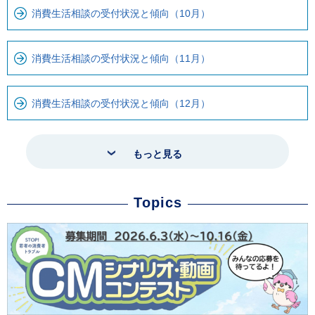
消費生活相談の受付状況と傾向（10月）
消費生活相談の受付状況と傾向（11月）
消費生活相談の受付状況と傾向（12月）
もっと見る
Topics