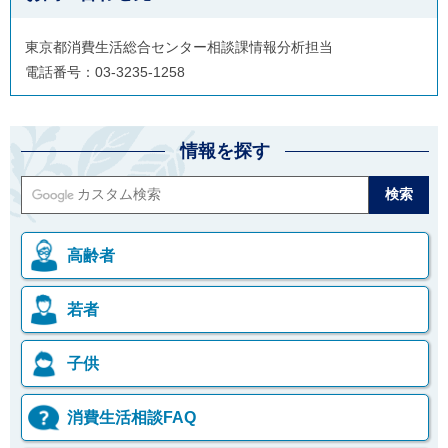
東京都消費生活総合センター相談課情報分析担当
電話番号：03-3235-1258
情報を探す
高齢者
若者
子供
消費生活相談FAQ