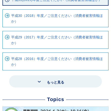
平成30（2018）年度／ご注意ください（消費者被害情報ほ
か）
平成29（2017）年度／ご注意ください（消費者被害情報ほ
か）
平成28（2016）年度／ご注意ください（消費者被害情報ほ
か）
もっと見る
Topics