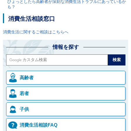
ひょっとしたら高齢者が深刻な消費生活トラブルにあっているか
も？
消費生活相談窓口
消費生活に関するご相談はこちらへ
情報を探す
高齢者
若者
子供
消費生活相談FAQ