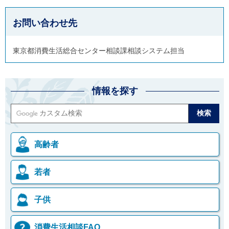
お問い合わせ先
東京都消費生活総合センター相談課相談システム担当
情報を探す
高齢者
若者
子供
消費生活相談FAQ