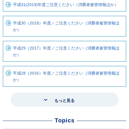
平成31(2019)年度ご注意ください（消費者被害情報ほか）
平成30（2018）年度／ご注意ください（消費者被害情報ほ
か）
平成29（2017）年度／ご注意ください（消費者被害情報ほ
か）
平成28（2016）年度／ご注意ください（消費者被害情報ほ
か）
もっと見る
Topics