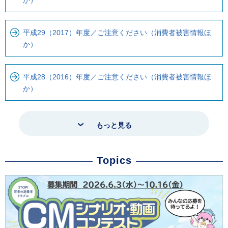
か）
平成29（2017）年度／ご注意ください（消費者被害情報ほ
か）
平成28（2016）年度／ご注意ください（消費者被害情報ほ
か）
もっと見る
Topics