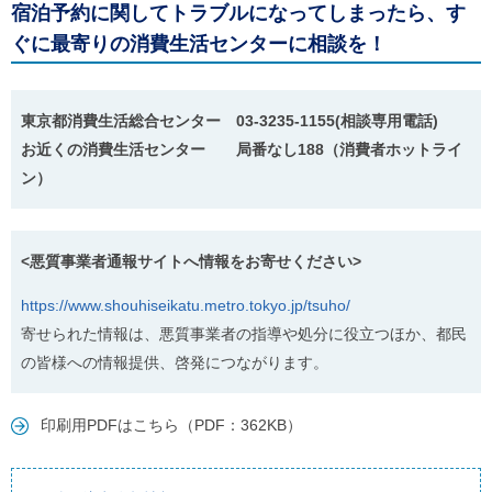
宿泊予約に関してトラブルになってしまったら、す
ぐに最寄りの消費生活センターに相談を！
東京都消費生活総合センター 03-3235-1155(相談専用電話)
お近くの消費生活センター 局番なし188（消費者ホットライ
ン）
<悪質事業者通報サイトへ情報をお寄せください>
https://www.shouhiseikatu.metro.tokyo.jp/tsuho/
寄せられた情報は、悪質事業者の指導や処分に役立つほか、都民
の皆様への情報提供、啓発につながります。
印刷用PDFはこちら（PDF：362KB）