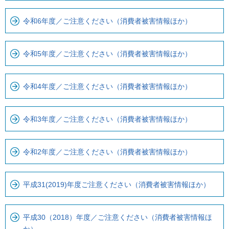
で
カ
す
ル
令和6年度／ご注意ください（消費者被害情報ほか）
。
ナ
ビ
令和5年度／ご注意ください（消費者被害情報ほか）
で
す
令和4年度／ご注意ください（消費者被害情報ほか）
令和3年度／ご注意ください（消費者被害情報ほか）
令和2年度／ご注意ください（消費者被害情報ほか）
平成31(2019)年度ご注意ください（消費者被害情報ほか）
平成30（2018）年度／ご注意ください（消費者被害情報ほ