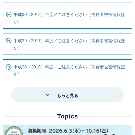
平成30（2018）年度／ご注意ください（消費者被害情報ほ
か）
平成29（2017）年度／ご注意ください（消費者被害情報ほ
か）
平成28（2016）年度／ご注意ください（消費者被害情報ほ
か）
もっと見る
Topics