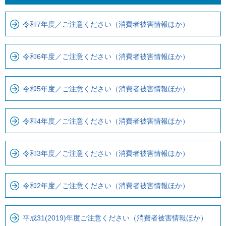
ま
ロ
で
ー
令和7年度／ご注意ください（消費者被害情報ほか）
で
カ
す
ル
令和6年度／ご注意ください（消費者被害情報ほか）
。
ナ
ビ
令和5年度／ご注意ください（消費者被害情報ほか）
で
す
令和4年度／ご注意ください（消費者被害情報ほか）
令和3年度／ご注意ください（消費者被害情報ほか）
令和2年度／ご注意ください（消費者被害情報ほか）
平成31(2019)年度ご注意ください（消費者被害情報ほか）