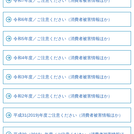
で
ー
令和7年度／ご注意ください（消費者被害情報ほか）
で
カ
す
ル
令和6年度／ご注意ください（消費者被害情報ほか）
。
ナ
ビ
令和5年度／ご注意ください（消費者被害情報ほか）
で
す
令和4年度／ご注意ください（消費者被害情報ほか）
令和3年度／ご注意ください（消費者被害情報ほか）
令和2年度／ご注意ください（消費者被害情報ほか）
平成31(2019)年度ご注意ください（消費者被害情報ほか）