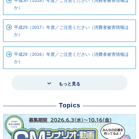
平成30（2018）年度／ご注意ください（消費者被害情報ほ
か）
平成29（2017）年度／ご注意ください（消費者被害情報ほ
か）
平成28（2016）年度／ご注意ください（消費者被害情報ほ
か）
もっと見る
Topics