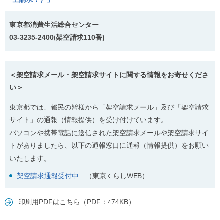
東京都消費生活総合センター
03-3235-2400(架空請求110番)
＜架空請求メール・架空請求サイトに関する情報をお寄せくださ
い＞
東京都では、都民の皆様から「架空請求メール」及び「架空請求
サイト」の通報（情報提供）を受け付けています。
パソコンや携帯電話に送信された架空請求メールや架空請求サイ
トがありましたら、以下の通報窓口に通報（情報提供）をお願い
いたします。
架空請求通報受付中
（東京くらしWEB）
印刷用PDFはこちら（PDF：474KB）