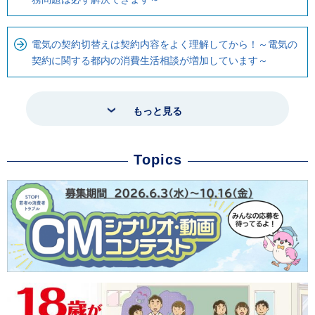
電気の契約切替えは契約内容をよく理解してから！～電気の
契約に関する都内の消費生活相談が増加しています～
もっと見る
Topics