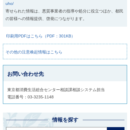
uho/
寄せられた情報は、悪質事業者の指導や処分に役立つほか、都民
の皆様への情報提供、啓発につながります。
印刷用PDFはこちら（PDF：301KB）
その他の注意喚起情報はこちら
お問い合わせ先
東京都消費生活総合センター相談課相談システム担当
電話番号：03-3235-1148
情報を探す