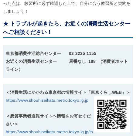
った点は、教習所に必ず確認した上で、自分に合う教習所と契約を
しましょう！
★
トラブルが起きたら、お近くの消費生活センター
へご相談ください！
東京都消費生活総合センター 03-3235-1155
お近くの消費生活センター 局番なし 188 （消費者ホット
ライン）
＜消費生活にかかわる東京都の情報サイト「東京くらしWEB」＞
https://www.shouhiseikatu.metro.tokyo.lg.jp
＜悪質事業者通報サイトへ情報をお寄せくだ
さい＞
https://www.shouhiseikatu.metro.tokyo.lg.jp/ts