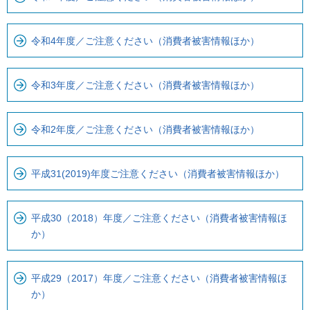
す
令和4年度／ご注意ください（消費者被害情報ほか）
令和3年度／ご注意ください（消費者被害情報ほか）
令和2年度／ご注意ください（消費者被害情報ほか）
平成31(2019)年度ご注意ください（消費者被害情報ほか）
平成30（2018）年度／ご注意ください（消費者被害情報ほ
か）
平成29（2017）年度／ご注意ください（消費者被害情報ほ
か）