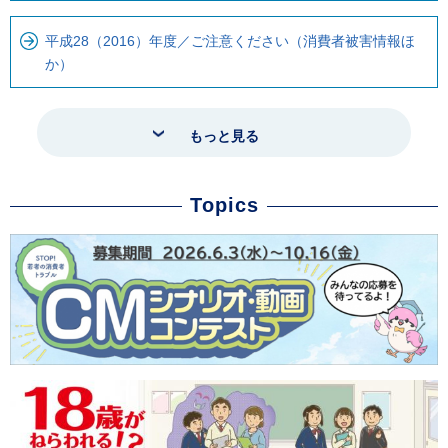
平成28（2016）年度／ご注意ください（消費者被害情報ほ
か）
もっと見る
Topics