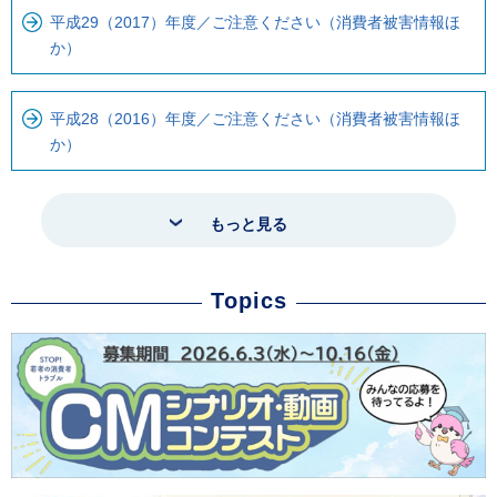
平成29（2017）年度／ご注意ください（消費者被害情報ほ
か）
平成28（2016）年度／ご注意ください（消費者被害情報ほ
か）
もっと見る
Topics