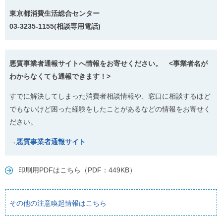
東京都消費生活総合センター
03-3235-1155(相談専用電話)
悪質事業者通報サイトへ情報をお寄せください。 <事業者名が
わからなくても通報できます！>
すでに解決してしまった消費者相談情報や、窓口に相談するほど
でもないけど困った経験をしたことがあるなどの情報をお寄せく
ださい。
→
悪質事業者通報サイト
印刷用PDFはこちら（PDF：449KB）
その他の注意喚起情報はこちら