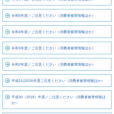
。
ナ
ビ
令和5年度／ご注意ください（消費者被害情報ほか）
で
す
令和4年度／ご注意ください（消費者被害情報ほか）
令和3年度／ご注意ください（消費者被害情報ほか）
令和2年度／ご注意ください（消費者被害情報ほか）
平成31(2019)年度ご注意ください（消費者被害情報ほか）
平成30（2018）年度／ご注意ください（消費者被害情報ほ
か）