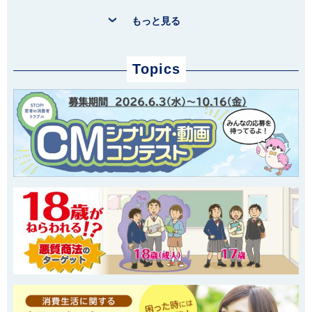
もっと見る
Topics