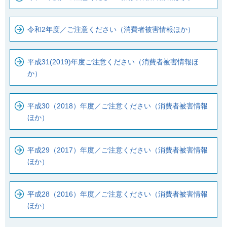
令和2年度／ご注意ください（消費者被害情報ほか）
平成31(2019)年度ご注意ください（消費者被害情報ほ
か）
平成30（2018）年度／ご注意ください（消費者被害情報
ほか）
平成29（2017）年度／ご注意ください（消費者被害情報
ほか）
平成28（2016）年度／ご注意ください（消費者被害情報
ほか）