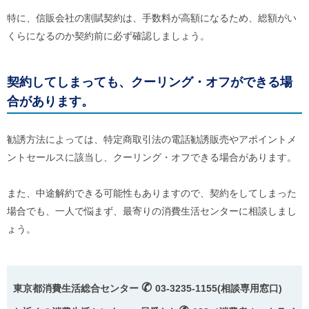
特に、信販会社の割賦契約は、手数料が高額になるため、総額がい
くらになるのか契約前に必ず確認しましょう。
契約してしまっても、クーリング・オフができる場
合があります。
勧誘方法によっては、特定商取引法の電話勧誘販売やアポイントメ
ントセールスに該当し、クーリング・オフできる場合があります。
また、中途解約できる可能性もありますので、契約をしてしまった
場合でも、一人で悩まず、最寄りの消費生活センターに相談しまし
ょう。
✆
東京都消費生活総合センター
03-3235-1155(相談専用窓口)