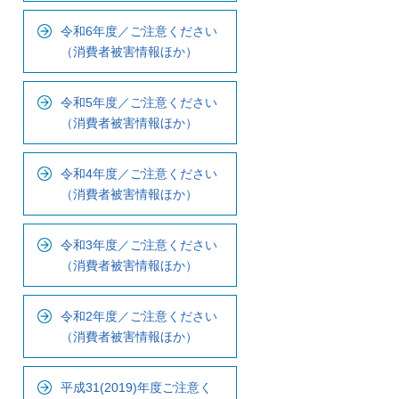
ナ
令和6年度／ご注意ください
ビ
（消費者被害情報ほか）
で
す
令和5年度／ご注意ください
（消費者被害情報ほか）
令和4年度／ご注意ください
（消費者被害情報ほか）
令和3年度／ご注意ください
（消費者被害情報ほか）
令和2年度／ご注意ください
（消費者被害情報ほか）
平成31(2019)年度ご注意く