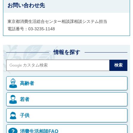
お問い合わせ先
東京都消費生活総合センター相談課相談システム担当
電話番号：03-3235-1148
情報を探す
高齢者
若者
子供
消費生活相談FAQ