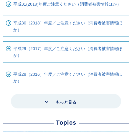
平成31(2019)年度ご注意ください（消費者被害情報ほか）
平成30（2018）年度／ご注意ください（消費者被害情報ほ
か）
平成29（2017）年度／ご注意ください（消費者被害情報ほ
か）
平成28（2016）年度／ご注意ください（消費者被害情報ほ
か）
もっと見る
Topics