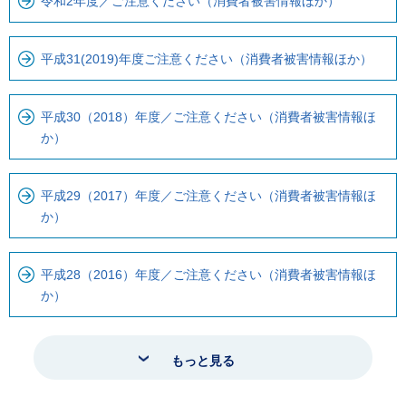
令和2年度／ご注意ください（消費者被害情報ほか）
平成31(2019)年度ご注意ください（消費者被害情報ほか）
平成30（2018）年度／ご注意ください（消費者被害情報ほ
か）
平成29（2017）年度／ご注意ください（消費者被害情報ほ
か）
平成28（2016）年度／ご注意ください（消費者被害情報ほ
か）
もっと見る