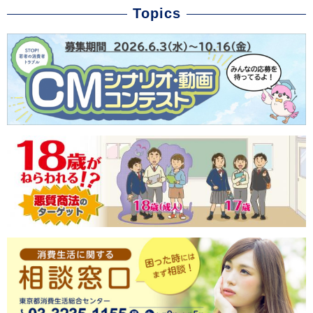
Topics