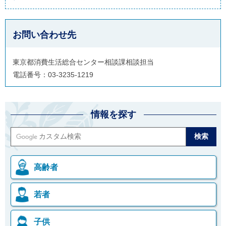
お問い合わせ先
東京都消費生活総合センター相談課相談担当
電話番号：03-3235-1219
情報を探す
高齢者
若者
子供