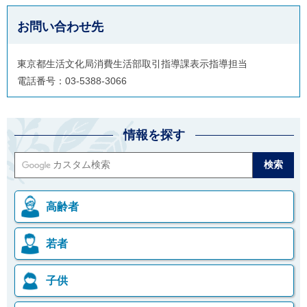
お問い合わせ先
東京都生活文化局消費生活部取引指導課表示指導担当
電話番号：03-5388-3066
情報を探す
高齢者
若者
子供