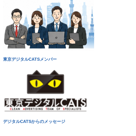
東京デジタルCATSメンバー
デジタルCATSからのメッセージ