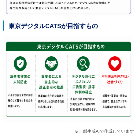
東京デジタルCATSが目指すもの
※一部生成AIで作成しています