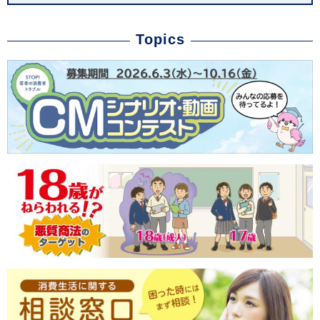
Topics