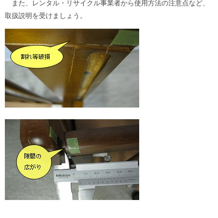
また、レンタル・リサイクル事業者から使用方法の注意点など、
取扱説明を受けましょう。