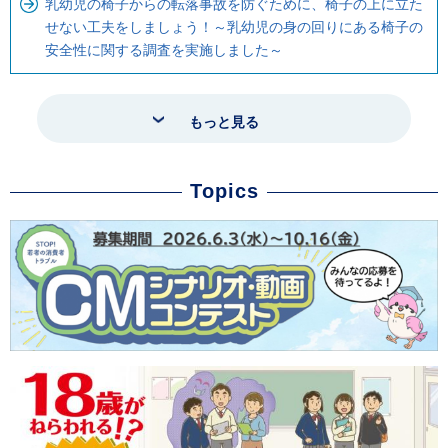
乳幼児の椅子からの転落事故を防ぐために、椅子の上に立た
せない工夫をしましょう！～乳幼児の身の回りにある椅子の
安全性に関する調査を実施しました～
もっと見る
Topics