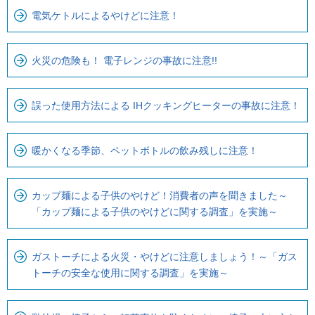
電気ケトルによるやけどに注意！
火災の危険も！ 電子レンジの事故に注意!!
誤った使用方法による IHクッキングヒーターの事故に注意！
暖かくなる季節、ペットボトルの飲み残しに注意！
カップ麺による子供のやけど！消費者の声を聞きました～
「カップ麺による子供のやけどに関する調査」を実施～
ガストーチによる火災・やけどに注意しましょう！～「ガス
トーチの安全な使用に関する調査」を実施～