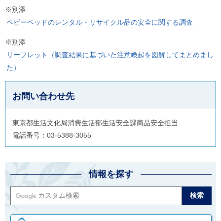
※別添
ベビーベッドのレンタル・リサイクル品の安全に関する調査
※別添
リーフレット（調査結果に基づいた注意喚起を図解してまとめまし
た）
お問い合わせ先
東京都生活文化局消費生活部生活安全課商品安全担当
電話番号：03-5388-3055
情報を探す