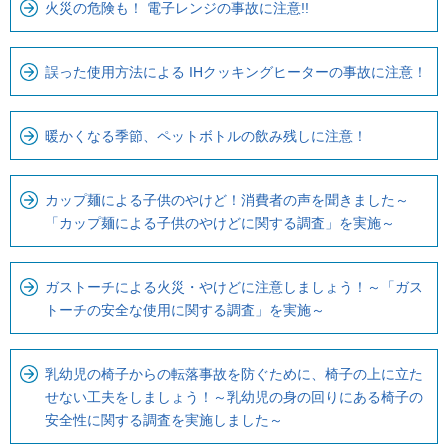
火災の危険も！ 電子レンジの事故に注意!!
誤った使用方法による IHクッキングヒーターの事故に注意！
暖かくなる季節、ペットボトルの飲み残しに注意！
カップ麺による子供のやけど！消費者の声を聞きました～
「カップ麺による子供のやけどに関する調査」を実施～
ガストーチによる火災・やけどに注意しましょう！～「ガス
トーチの安全な使用に関する調査」を実施～
乳幼児の椅子からの転落事故を防ぐために、椅子の上に立た
せない工夫をしましょう！～乳幼児の身の回りにある椅子の
安全性に関する調査を実施しました～