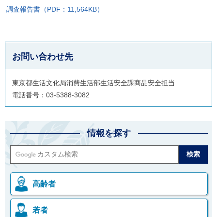
調査報告書（PDF：11,564KB）
お問い合わせ先
東京都生活文化局消費生活部生活安全課商品安全担当
電話番号：03-5388-3082
情報を探す
高齢者
若者