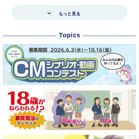
もっと見る
Topics