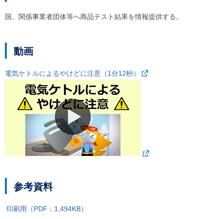
国、関係事業者団体等へ商品テスト結果を情報提供する。
動画
電気ケトルによるやけどに注意（1分12秒）
参考資料
印刷用（PDF：1,494KB）