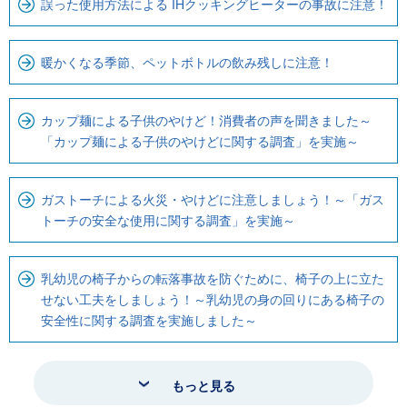
誤った使用方法による IHクッキングヒーターの事故に注意！
暖かくなる季節、ペットボトルの飲み残しに注意！
カップ麺による子供のやけど！消費者の声を聞きました～
「カップ麺による子供のやけどに関する調査」を実施～
ガストーチによる火災・やけどに注意しましょう！～「ガス
トーチの安全な使用に関する調査」を実施～
乳幼児の椅子からの転落事故を防ぐために、椅子の上に立た
せない工夫をしましょう！～乳幼児の身の回りにある椅子の
安全性に関する調査を実施しました～
もっと見る