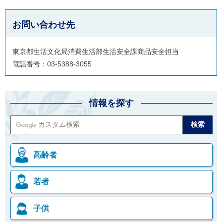
お問い合わせ先
東京都生活文化局消費生活部生活安全課商品安全担当
電話番号：03-5388-3055
情報を探す
高齢者
若者
子供