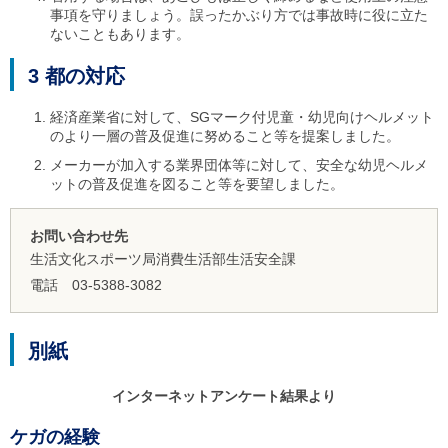
事項を守りましょう。誤ったかぶり方では事故時に役に立た
ないこともあります。
3 都の対応
経済産業省に対して、SGマーク付児童・幼児向けヘルメット
のより一層の普及促進に努めること等を提案しました。
メーカーが加入する業界団体等に対して、安全な幼児ヘルメ
ットの普及促進を図ること等を要望しました。
お問い合わせ先
生活文化スポーツ局消費生活部生活安全課
電話 03-5388-3082
別紙
インターネットアンケート結果より
ケガの経験