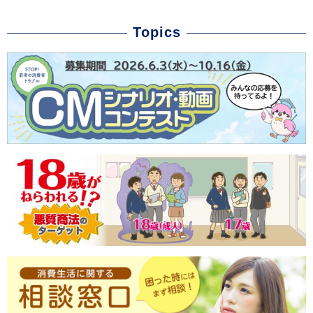
Topics