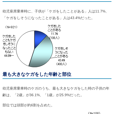
幼児座席乗車時に、子供が「ケガをしたことがある」人は11.7%、
「ケガをしそうになったことがある」人は43.4%だった。
最も大きなケガをした年齢と部位
幼児座席乗車時のケガのうち、最も大きなケガをした時の子供の年
齢は、「2歳」が36.1%、「1歳」が25.9%だった。
部位では頭部が約6割を占めた。