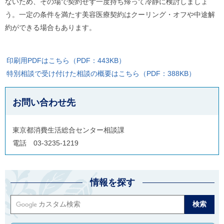
ないため、その場で契約せず一度持ち帰って冷静に検討しましょ
う。一定の条件を満たす美容医療契約はクーリング・オフや中途解
約ができる場合もあります。
印刷用PDFはこちら（PDF：443KB）
特別相談で受け付けた相談の概要はこちら（PDF：388KB）
お問い合わせ先
東京都消費生活総合センター相談課
電話 03-3235-1219
情報を探す