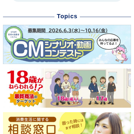
Topics