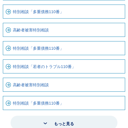
特別相談「多重債務110番」
高齢者被害特別相談
特別相談「多重債務110番」
特別相談「若者のトラブル110番」
高齢者被害特別相談
特別相談「多重債務110番」
もっと見る