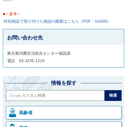
■＜参考＞
特別相談で受け付けた相談の概要はこちら（PDF：543KB）
お問い合わせ先
東京都消費生活総合センター相談課
電話 03-3235-1219
情報を探す
高齢者