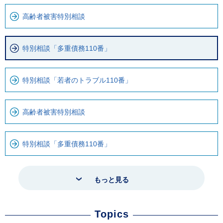
高齢者被害特別相談
特別相談「多重債務110番」
特別相談「若者のトラブル110番」
高齢者被害特別相談
特別相談「多重債務110番」
もっと見る
Topics