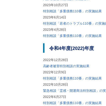
2023年10月27日
特別相談「多重債務110番」の実施結果
2023年6月14日
特別相談「若者のトラブル110番」の実施
2023年4月28日
特別相談「多重債務110番」の実施結果
令和4年度(2022)年度
2022年12月28日
高齢者被害特別相談の実施結果
2022年12月9日
特別相談「多重債務110番」の実施結果
2022年10月28日
緊急相談「霊感・開運商法特別相談」の実
2022年6月27日
特別相談「多重債務110番」の実施結果