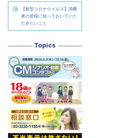
【新型コロナウイルス】消費
者の皆様に知っておいていた
だきたいこと
Topics