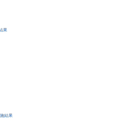
結果
施結果