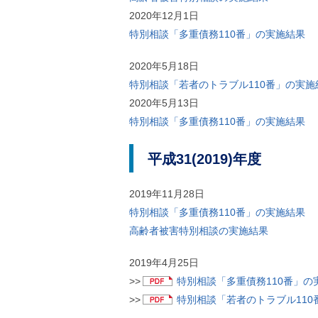
2020年12月1日
特別相談「多重債務110番」の実施結果
2020年5月18日
特別相談「若者のトラブル110番」の実施
2020年5月13日
特別相談「多重債務110番」の実施結果
平成31(2019)年度
2019年11月28日
特別相談「多重債務110番」の実施結果
高齢者被害特別相談の実施結果
2019年4月25日
>>
特別相談「多重債務110番」の実
>>
特別相談「若者のトラブル110番