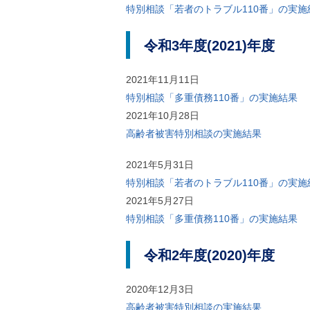
特別相談「若者のトラブル110番」の実施
令和3年度(2021)年度
2021年11月11日
特別相談「多重債務110番」の実施結果
2021年10月28日
高齢者被害特別相談の実施結果
2021年5月31日
特別相談「若者のトラブル110番」の実施
2021年5月27日
特別相談「多重債務110番」の実施結果
令和2年度(2020)年度
2020年12月3日
高齢者被害特別相談の実施結果