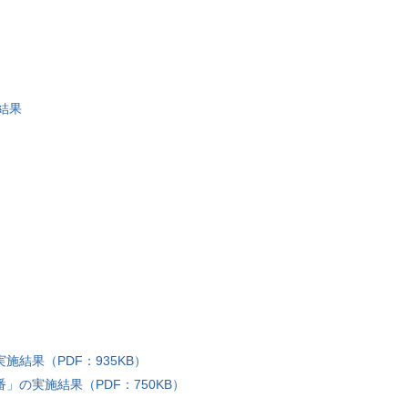
結果
施結果（PDF：935KB）
」の実施結果（PDF：750KB）