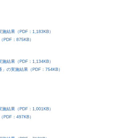
結果（PDF：1,183KB）
DF：875KB）
結果（PDF：1,134KB）
」の実施結果（PDF：754KB）
結果（PDF：1,001KB）
DF：497KB）