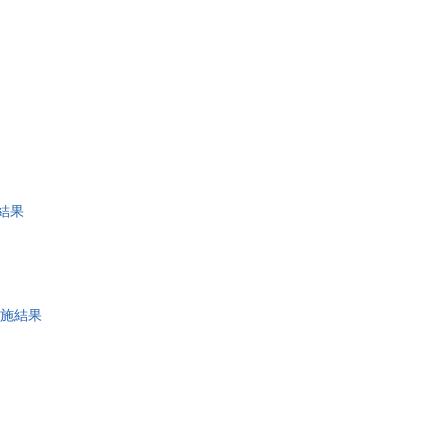
結果
施結果