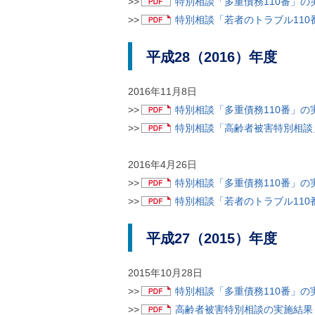
>>
特別相談「多重債務110番」の実
>>
特別相談「若者のトラブル110番
平成28（2016）年度
2016年11月8日
>>
特別相談「多重債務110番」の実
>>
特別相談「高齢者被害特別相談」
2016年4月26日
>>
特別相談「多重債務110番」の実
>>
特別相談「若者のトラブル110番
平成27（2015）年度
2015年10月28日
>>
特別相談「多重債務110番」の実
>>
高齢者被害特別相談の実施結果（P