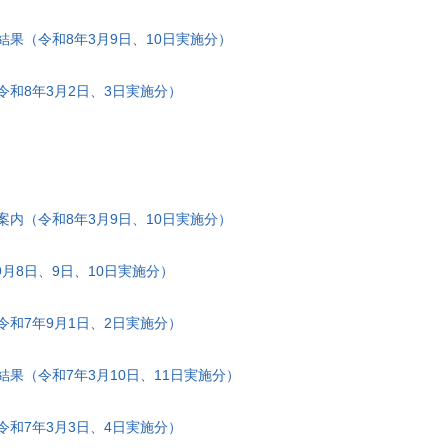
結果（令和8年3月9日、10日実施分）
令和8年3月2日、3日実施分）
案内（令和8年3月9日、10日実施分）
月8日、9日、10日実施分）
令和7年9月1日、2日実施分）
果（令和7年3月10日、11日実施分）
令和7年3月3日、4日実施分）