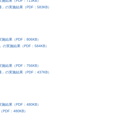
施結果（PDF：713KB）
」の実施結果（PDF：583KB）
施結果（PDF：806KB）
の実施結果（PDF：584KB）
施結果（PDF：756KB）
」の実施結果（PDF：437KB）
施結果（PDF：480KB）
DF：480KB）