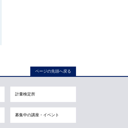
ページの先頭へ戻る
計量検定所
募集中の講座・イベント