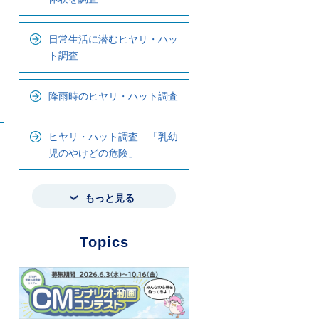
日常生活に潜むヒヤリ・ハッ
ト調査
降雨時のヒヤリ・ハット調査
ヒヤリ・ハット調査 「乳幼
児のやけどの危険」
もっと見る
Topics