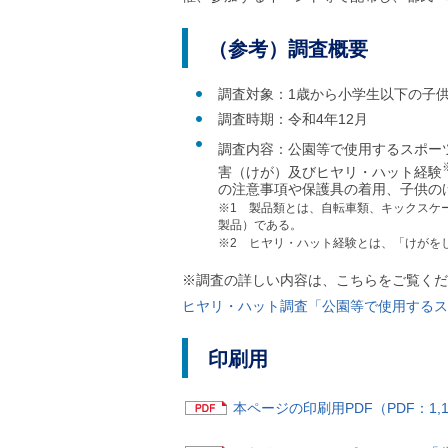
（参考）調査概要
調査対象：1歳から小学生以下の子供
調査時期：令和4年12月
調査内容：公園等で使用するスポー
害（けが）及びヒヤリ・ハット経験
の注意事項や保護具の着用、子供の
※1 製品類とは、自転車類、キックスケ
製品）である。
※2 ヒヤリ・ハット経験とは、「けがを
※調査の詳しい内容は、こちらをご覧くだ
ヒヤリ・ハット調査「公園等で使用するス
印刷用
本ページの印刷用PDF（PDF：1,1