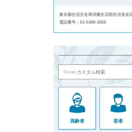
東京都生活文化局消費生活部生活安全
電話番号：03-5388-3055
高齢者
若者