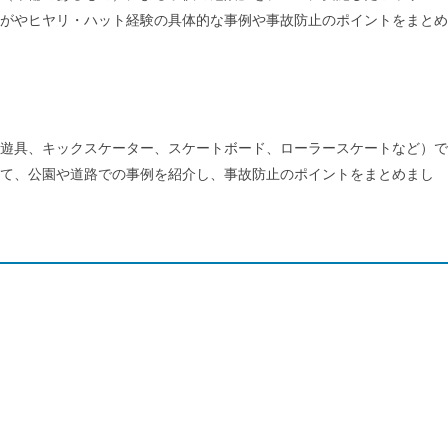
がやヒヤリ・ハット経験の具体的な事例や事故防止のポイントをまとめ
遊具、キックスケーター、スケートボード、ローラースケートなど）で
て、公園や道路での事例を紹介し、事故防止のポイントをまとめまし