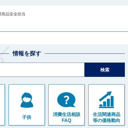
課商品安全担当
情報を探す
消費生活相談
生活関連商品
子供
FAQ
等の価格動向