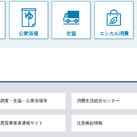
公衆浴場
生協
エシカル消費
調査・生協・公衆浴場等
消費生活総合センター
悪質事業者通報サイト
注意喚起情報