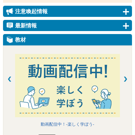
注意喚起情報
最新情報
教材
動画配信中！-楽しく学ぼう-