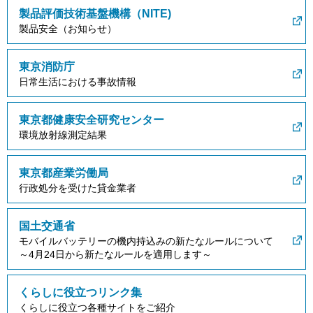
製品評価技術基盤機構（NITE)
製品安全（お知らせ）
東京消防庁
日常生活における事故情報
東京都健康安全研究センター
環境放射線測定結果
東京都産業労働局
行政処分を受けた貸金業者
国土交通省
モバイルバッテリーの機内持込みの新たなルールについて
～4月24日から新たなルールを適用します～
くらしに役立つリンク集
くらしに役立つ各種サイトをご紹介