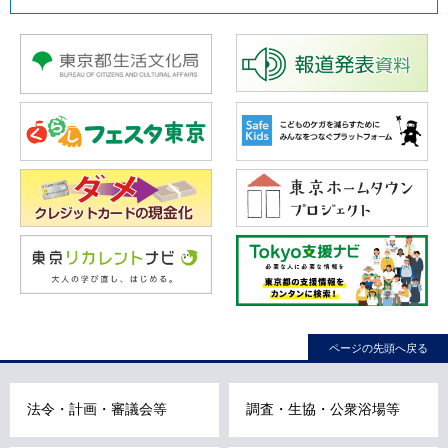
ページの先頭へ戻る
法令・計画・審議会等
調査・生協・公衆浴場等