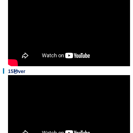
15秒ver