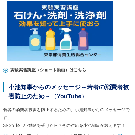
実験実習講座（ショート動画）はこちら
小池知事からのメッセージ～若者の消費者被
害防止のため～（YouTube）
若者の消費者被害を防止するための、小池知事からのメッセージで
す。
SNSで怪しい勧誘を受けたら？その対応を小池知事が教えます！