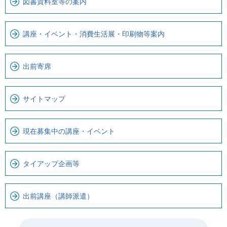
す
図書資料室等の案内
講座・イベント・消費生活展・印刷物等案内
出前寄席
サイトマップ
現在募集中の講座・イベント
タイアップ企画等
出前講座（講師派遣）