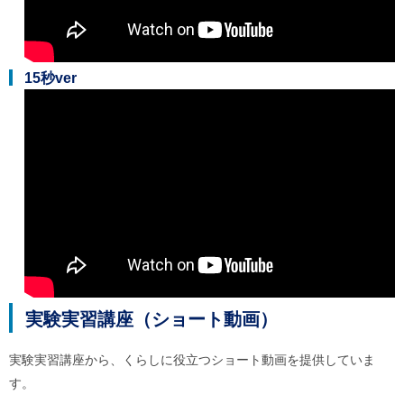
15秒ver
実験実習講座（ショート動画）
実験実習講座から、くらしに役立つショート動画を提供していま
す。