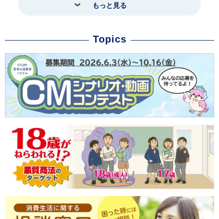
もっと見る
Topics