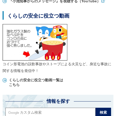
『小池知事からのメッセージ』を視聴する（YouTube）
くらしの安全に役立つ動画
コイン形電池の誤飲事故やストーブによる火災など、身近な事故に
関する情報を発信中！
くらしの安全に役立つ動画一覧は
こちら
情報を探す