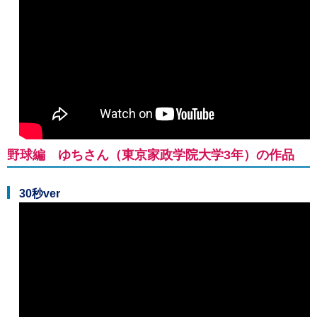
野球編 ゆちさん（東京家政学院大学3年）の作品
30秒ver