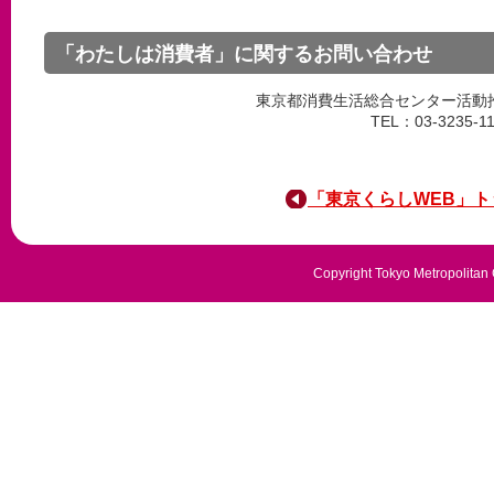
「わたしは消費者」に関するお問い合わせ
東京都消費生活総合センター活動
TEL：03-3235-1
「東京くらしWEB」
Copyright Tokyo Metropolitan