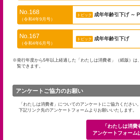
No.168
成年年齢引下げ ～ Pa
トピック
（令和4年9月号）
No.167
成年年齢引下げ
トピック
（令和4年6月号）
※発行年度から5年以上経過した「わたしは消費者」（紙版）は
覧できます。
アンケートご協力のお願い
「わたしは消費者」についてのアンケートにご協力ください
下記リンク先のアンケートフォームよりお願いいたします。
「わたしは消費
アンケートフォーム