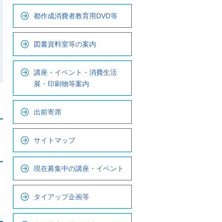
ナ
都作成消費者教育用DVD等
ビ
で
図書資料室等の案内
す
講座・イベント・消費生活
展・印刷物等案内
出前寄席
サイトマップ
現在募集中の講座・イベント
タイアップ企画等