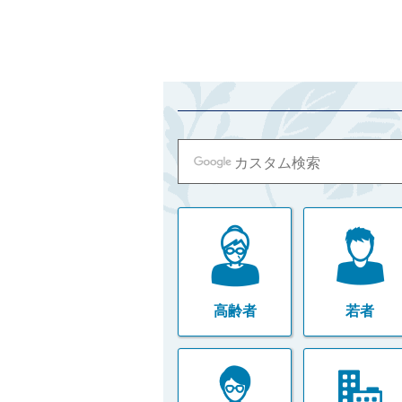
高齢者
若者