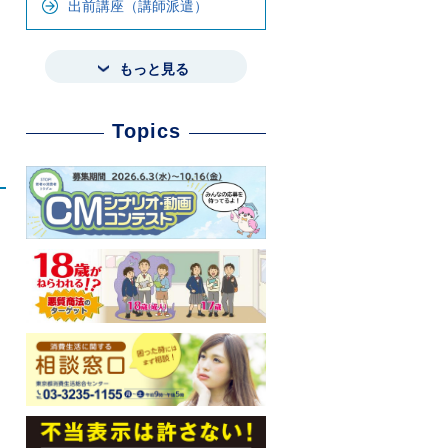
出前講座（講師派遣）
もっと見る
Topics