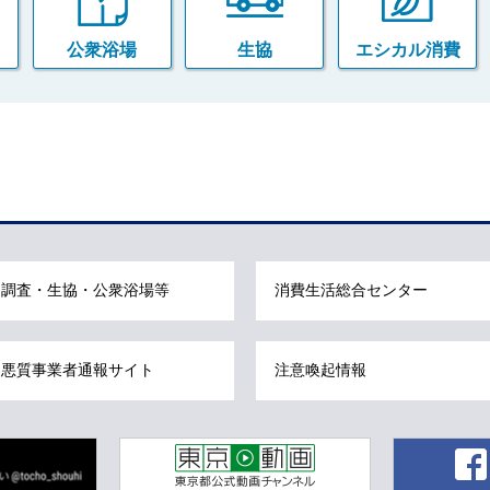
公衆浴場
生協
エシカル消費
調査・生協・公衆浴場等
消費生活総合センター
悪質事業者通報サイト
注意喚起情報
東京動画 東京都公式動画チャンネル