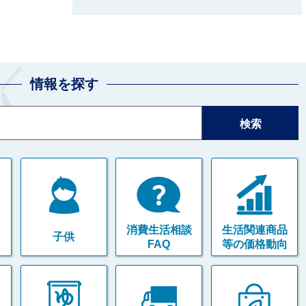
情報を探す
消費生活相談
生活関連商品
子供
FAQ
等の価格動向