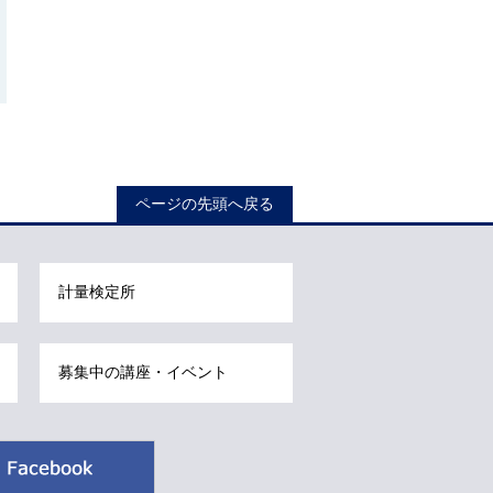
ページの先頭へ戻る
計量検定所
募集中の講座・イベント
Facebook