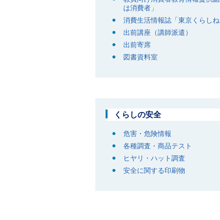
は消費者」
消費生活情報誌「東京くらしね
出前講座（講師派遣）
出前寄席
図書資料室
くらしの安全
危害・危険情報
各種調査・商品テスト
ヒヤリ・ハット調査
安全に関する印刷物