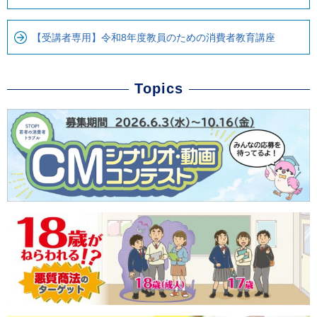
【受講者専用】令和8年度教員のための消費者教育講座
Topics