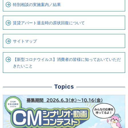
特別相談の実施案内／結果
賃貸アパート退去時の原状回復について
サイトマップ
【新型コロナウイルス】消費者の皆様に知っておいていただ
きたいこと
Topics