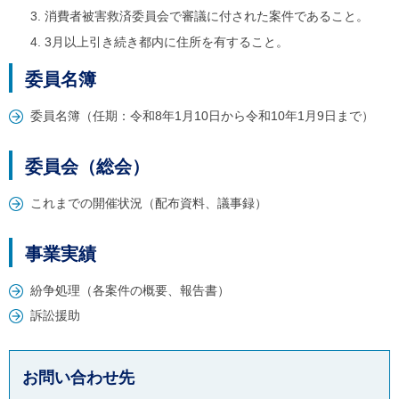
消費者被害救済委員会で審議に付された案件であること。
3月以上引き続き都内に住所を有すること。
委員名簿
委員名簿（任期：令和8年1月10日から令和10年1月9日まで）
委員会（総会）
これまでの開催状況（配布資料、議事録）
事業実績
紛争処理（各案件の概要、報告書）
訴訟援助
お問い合わせ先