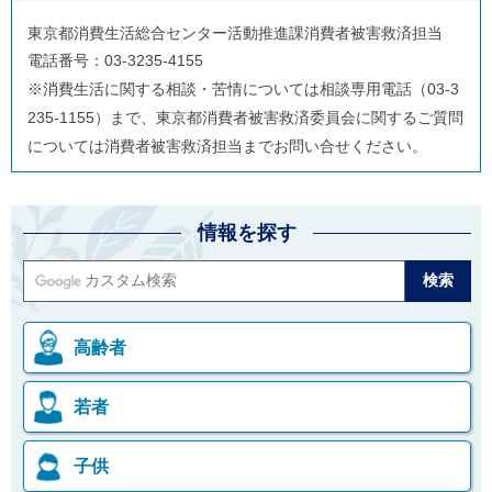
東京都消費生活総合センター活動推進課消費者被害救済担当
電話番号：03-3235-4155
※消費生活に関する相談・苦情については相談専用電話（03-3
235-1155）まで、東京都消費者被害救済委員会に関するご質問
については消費者被害救済担当までお問い合せください。
情報を探す
高齢者
若者
子供