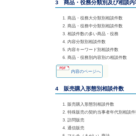
3 商品・役務分類別及び相談内
商品・役務大分類別相談件数
商品・役務中分類別相談件数
相談件数の多い商品・役務
内容分類別相談件数
内容キーワード別相談件数
商品・役務別内容別の相談件数
内容のページへ
4 販売購入形態別相談件数
販売購入形態別相談件数
特殊販売の契約当事者年代別相談件
訪問販売
通信販売
マルチ（まがい）商法