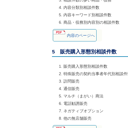
相談件数の多い商品・役務
内容分類別相談件数
内容キーワード別相談件数
商品・役務別内容別の相談件数
内容のページへ
5 販売購入形態別相談件数
販売購入形態別相談件数
特殊販売の契約当事者年代別相談件
訪問販売
通信販売
マルチ（まがい）商法
電話勧誘販売
ネガティブオプション
他の無店舗販売