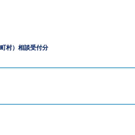
町村）相談受付分