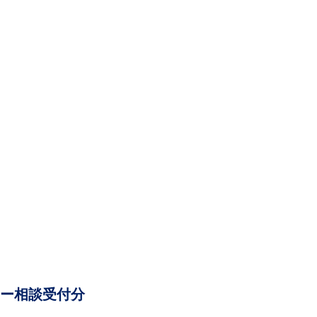
ー相談受付分