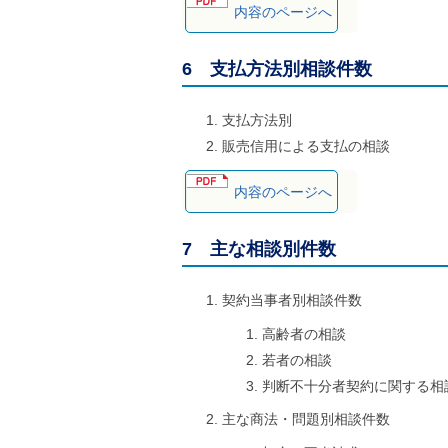
内容のページへ
6 支払方法別相談件数
支払方法別
販売信用による支払の相談
内容のページへ
7 主な相談別件数
契約当事者別相談件数
高齢者の相談
若者の相談
判断不十分者契約に関する相
主な商法・問題別相談件数