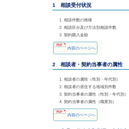
1 相談受付状況
相談件数の推移
相談区分及び方法別相談件数
契約購入金額
内容のページへ
2 相談者・契約当事者の属性
相談者の属性（性別・年代別）
相談者の居住する地域別件数
契約当事者の属性（性別・年代別）
契約当事者の属性（職業別）
内容のページへ