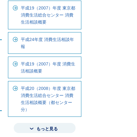
平成19（2007）年度 東京都
消費生活総合センター 消費
生活相談概要
平成24年度 消費生活相談年
報
平成19（2007）年度 消費生
活相談概要
平成20（2008）年度 東京都
消費生活総合センター 消費
生活相談概要（都センター
分）
もっと見る