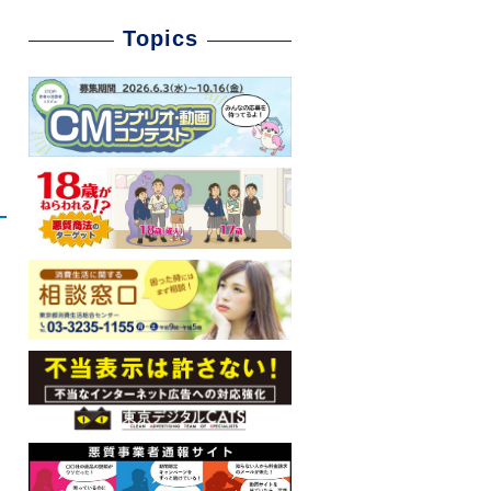
Topics