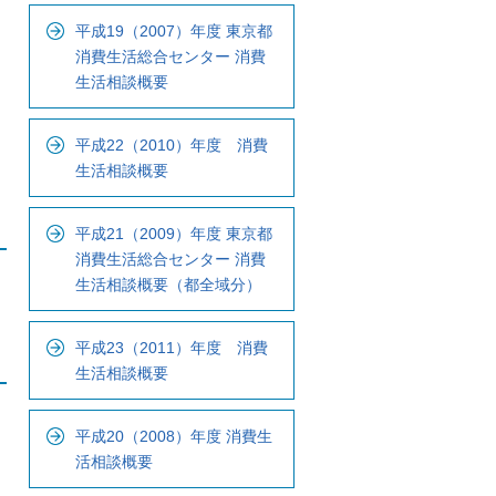
ナ
平成19（2007）年度 東京都
ビ
消費生活総合センター 消費
で
生活相談概要
す
平成22（2010）年度 消費
生活相談概要
平成21（2009）年度 東京都
消費生活総合センター 消費
生活相談概要（都全域分）
平成23（2011）年度 消費
生活相談概要
平成20（2008）年度 消費生
活相談概要