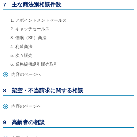
7 主な商法別相談件数
アポイントメントセールス
キャッチセールス
催眠（SF）商法
利殖商法
次々販売
業務提供誘引販売取引
内容のページへ
8 架空・不当請求に関する相談
内容のページへ
9 高齢者の相談