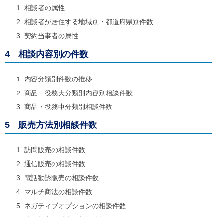
相談者の属性
相談者が居住する地域別・都道府県別件数
契約当事者の属性
4 相談内容別の件数
内容分類別件数の推移
商品・役務大分類別内容別相談件数
商品・役務中分類別相談件数
5 販売方法別相談件数
訪問販売の相談件数
通信販売の相談件数
電話勧誘販売の相談件数
マルチ商法の相談件数
ネガティブオプションの相談件数