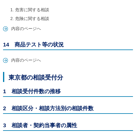
危害に関する相談
危険に関する相談
内容のページへ
14 商品テスト等の状況
内容のページへ
東京都の相談受付分
1 相談受付件数の推移
2 相談区分・相談方法別の相談件数
3 相談者・契約当事者の属性