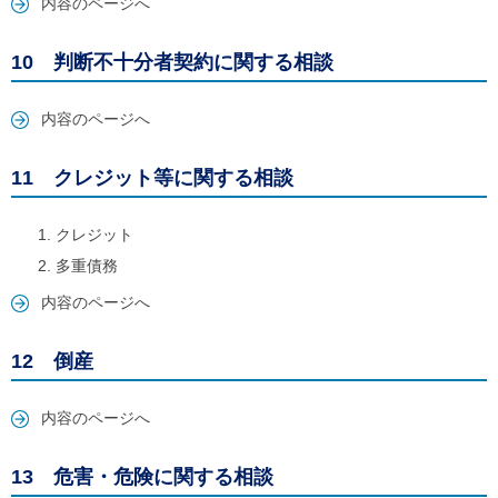
内容のページへ
10 判断不十分者契約に関する相談
内容のページへ
11 クレジット等に関する相談
クレジット
多重債務
内容のページへ
12 倒産
内容のページへ
13 危害・危険に関する相談