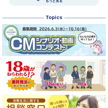
もっと見る
Topics