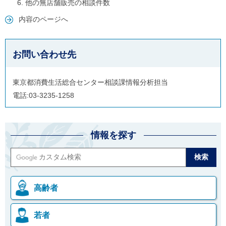
他の無店舗販売の相談件数
内容のページへ
お問い合わせ先
東京都消費生活総合センター相談課情報分析担当
電話:03-3235-1258
情報を探す
高齢者
若者