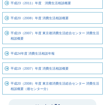
平成23（2011）年度 消費生活相談概要
平成20（2008）年度 消費生活相談概要
平成19（2007）年度 東京都消費生活総合センター 消費生活
相談概要
平成24年度 消費生活相談年報
平成19（2007）年度 消費生活相談概要
平成20（2008）年度 東京都消費生活総合センター 消費生活
相談概要（都センター分）