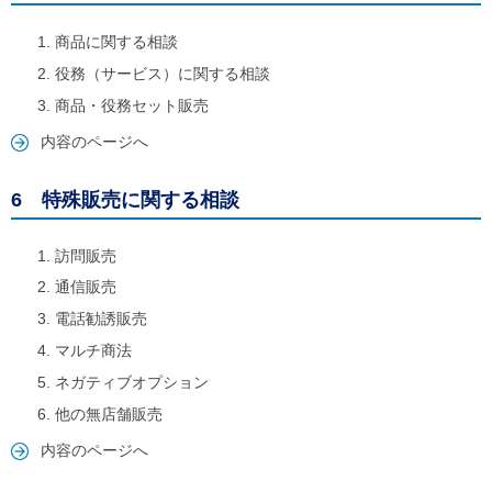
商品に関する相談
役務（サービス）に関する相談
商品・役務セット販売
内容のページへ
6 特殊販売に関する相談
訪問販売
通信販売
電話勧誘販売
マルチ商法
ネガティブオプション
他の無店舗販売
内容のページへ