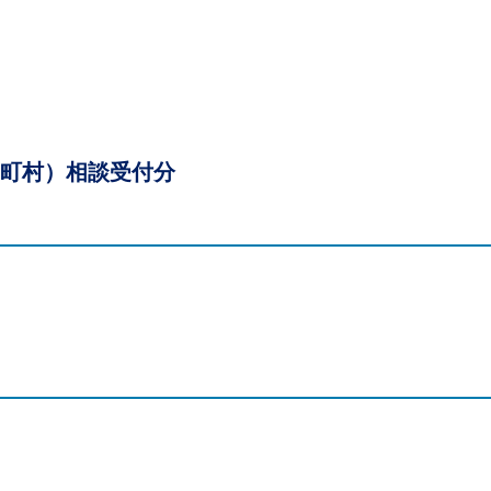
町村）相談受付分