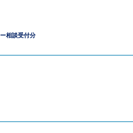
ー相談受付分