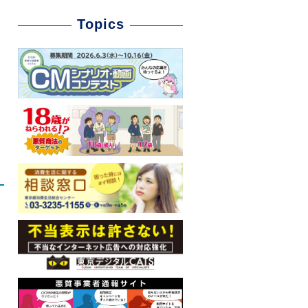
Topics