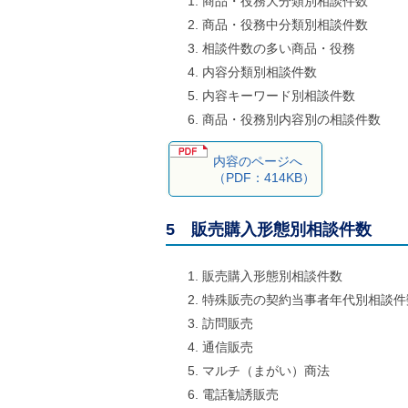
商品・役務大分類別相談件数
商品・役務中分類別相談件数
相談件数の多い商品・役務
内容分類別相談件数
内容キーワード別相談件数
商品・役務別内容別の相談件数
内容のページへ
（PDF：414KB）
5 販売購入形態別相談件数
販売購入形態別相談件数
特殊販売の契約当事者年代別相談件
訪問販売
通信販売
マルチ（まがい）商法
電話勧誘販売