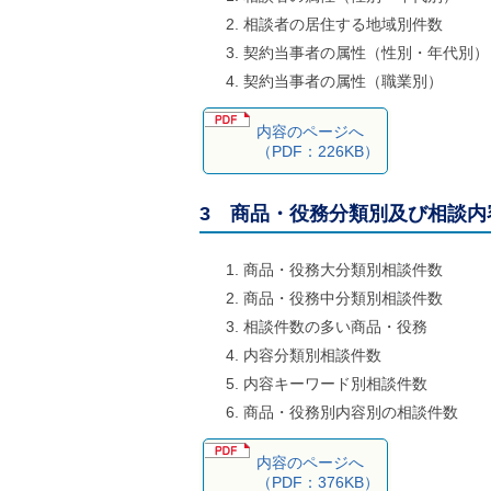
相談者の居住する地域別件数
契約当事者の属性（性別・年代別）
契約当事者の属性（職業別）
内容のページへ
（PDF：226KB）
3 商品・役務分類別及び相談内
商品・役務大分類別相談件数
商品・役務中分類別相談件数
相談件数の多い商品・役務
内容分類別相談件数
内容キーワード別相談件数
商品・役務別内容別の相談件数
内容のページへ
（PDF：376KB）