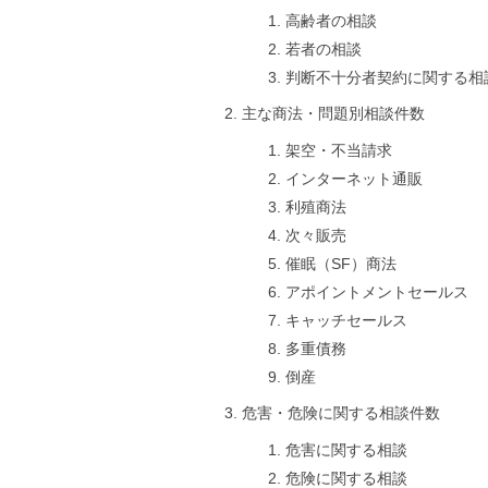
高齢者の相談
若者の相談
判断不十分者契約に関する相
主な商法・問題別相談件数
架空・不当請求
インターネット通販
利殖商法
次々販売
催眠（SF）商法
アポイントメントセールス
キャッチセールス
多重債務
倒産
危害・危険に関する相談件数
危害に関する相談
危険に関する相談