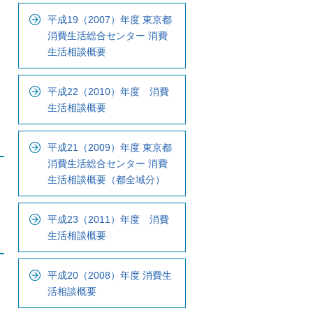
ナ
平成19（2007）年度 東京都
ビ
消費生活総合センター 消費
で
生活相談概要
す
平成22（2010）年度 消費
生活相談概要
平成21（2009）年度 東京都
消費生活総合センター 消費
生活相談概要（都全域分）
平成23（2011）年度 消費
生活相談概要
平成20（2008）年度 消費生
活相談概要