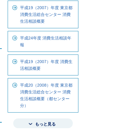
平成19（2007）年度 東京都
消費生活総合センター 消費
生活相談概要
平成24年度 消費生活相談年
報
平成19（2007）年度 消費生
活相談概要
平成20（2008）年度 東京都
消費生活総合センター 消費
生活相談概要（都センター
分）
もっと見る