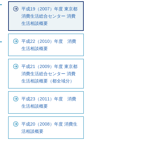
ナ
平成19（2007）年度 東京都
ビ
消費生活総合センター 消費
で
生活相談概要
す
平成22（2010）年度 消費
生活相談概要
平成21（2009）年度 東京都
消費生活総合センター 消費
生活相談概要（都全域分）
平成23（2011）年度 消費
生活相談概要
平成20（2008）年度 消費生
活相談概要