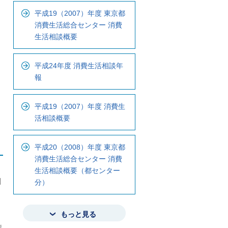
平成19（2007）年度 東京都
消費生活総合センター 消費
生活相談概要
平成24年度 消費生活相談年
報
平成19（2007）年度 消費生
活相談概要
平成20（2008）年度 東京都
消費生活総合センター 消費
生活相談概要（都センター
割
分）
もっと見る
請