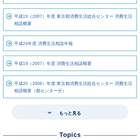
平成19（2007）年度 東京都消費生活総合センター 消費生活
相談概要
平成24年度 消費生活相談年報
平成19（2007）年度 消費生活相談概要
平成20（2008）年度 東京都消費生活総合センター 消費生活
相談概要（都センター分）
もっと見る
Topics