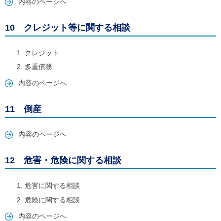
内容のページへ
10 クレジット等に関する相談
クレジット
多重債務
内容のページへ
11 倒産
内容のページへ
12 危害・危険に関する相談
危害に関する相談
危険に関する相談
内容のページへ