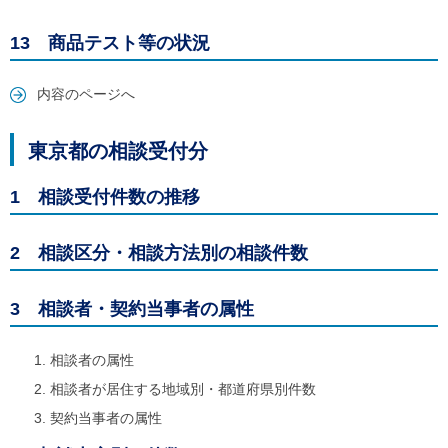
13 商品テスト等の状況
内容のページへ
東京都の相談受付分
1 相談受付件数の推移
2 相談区分・相談方法別の相談件数
3 相談者・契約当事者の属性
相談者の属性
相談者が居住する地域別・都道府県別件数
契約当事者の属性