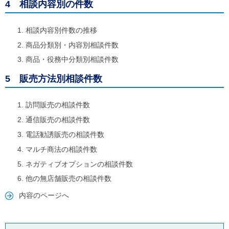
4 相談内容別の件数
相談内容別件数の推移
商品分類別・内容別相談件数
商品・役務中分類別相談件数
5 販売方法別相談件数
訪問販売の相談件数
通信販売の相談件数
電話勧誘販売の相談件数
マルチ商法の相談件数
ネガティブオプションの相談件数
他の無店舗販売の相談件数
内容のページへ