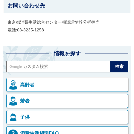
お問い合わせ先
東京都消費生活総合センター相談課情報分析担当
電話:03-3235-1258
情報を探す
高齢者
若者
子供
消費生活相談FAQ