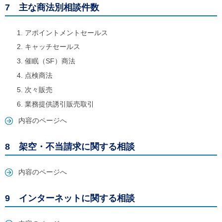
7 主な商法別相談件数
アポイントメントセールス
キャッチセールス
催眠（SF）商法
点検商法
次々販売
業務提供誘引販売取引
内容のページへ
8 架空・不当請求に関する相談
内容のページへ
9 インターネットに関する相談