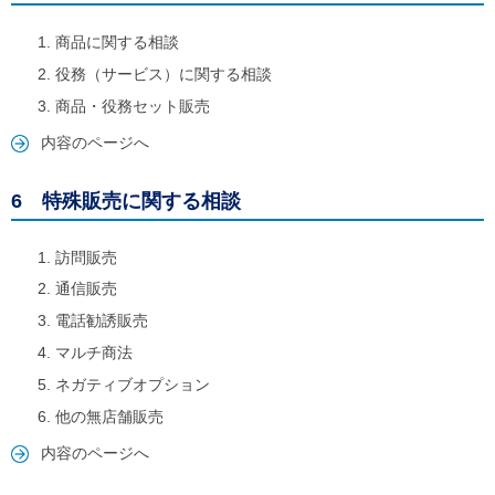
商品に関する相談
役務（サービス）に関する相談
商品・役務セット販売
内容のページへ
6 特殊販売に関する相談
訪問販売
通信販売
電話勧誘販売
マルチ商法
ネガティブオプション
他の無店舗販売
内容のページへ