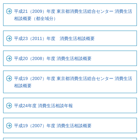
平成21（2009）年度 東京都消費生活総合センター 消費生活
相談概要（都全域分）
平成23（2011）年度 消費生活相談概要
平成20（2008）年度 消費生活相談概要
平成19（2007）年度 東京都消費生活総合センター 消費生活
相談概要
平成24年度 消費生活相談年報
平成19（2007）年度 消費生活相談概要