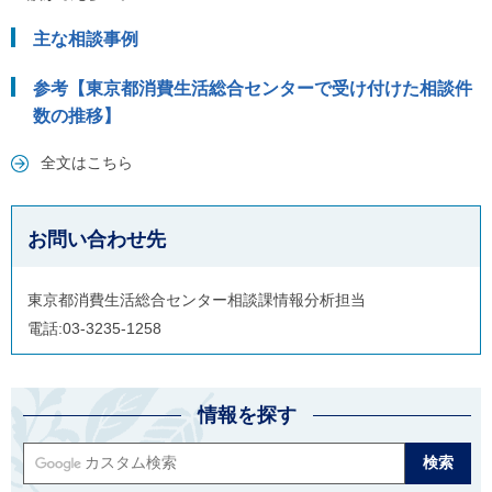
主な相談事例
参考【東京都消費生活総合センターで受け付けた相談件
数の推移】
全文はこちら
お問い合わせ先
東京都消費生活総合センター相談課情報分析担当
電話:03-3235-1258
情報を探す