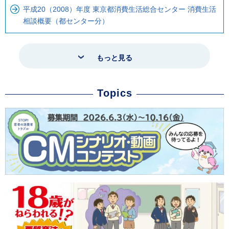
平成20（2008）年度 東京都消費生活総合センター 消費生活
相談概要（都センター分）
もっと見る
Topics