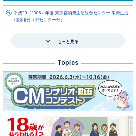
平成20（2008）年度 東京都消費生活総合センター 消費生活
相談概要（都センター分）
もっと見る
Topics