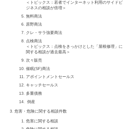
＜トピックス：若者でインターネット利用のサイドビ
ジネスの相談が倍増＞
無料商法
原野商法
クレ・サラ強要商法
点検商法
＜トピックス：点検をきっかけとした「屋根修理」に
関する相談が過去最高＞
次々販売
催眠(SF)商法
アポイントメントセールス
キャッチセールス
多重債務
倒産
危害・危険に関する相談件数
危害に関する相談