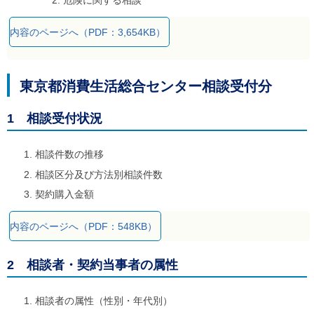
危険に関する相談
内容のページへ（PDF：3,654KB）
東京都消費生活総合センター相談受付分
1 相談受付状況
相談件数の推移
相談区分及び方法別相談件数
契約購入金額
内容のページへ（PDF：548KB）
2 相談者・契約当事者の属性
相談者の属性（性別・年代別）