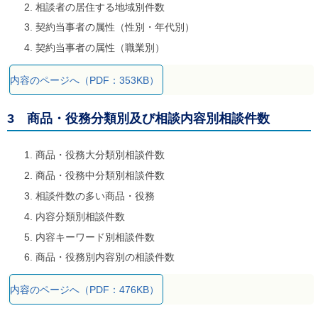
相談者の居住する地域別件数
契約当事者の属性（性別・年代別）
契約当事者の属性（職業別）
内容のページへ（PDF：353KB）
3 商品・役務分類別及び相談内容別相談件数
商品・役務大分類別相談件数
商品・役務中分類別相談件数
相談件数の多い商品・役務
内容分類別相談件数
内容キーワード別相談件数
商品・役務別内容別の相談件数
内容のページへ（PDF：476KB）