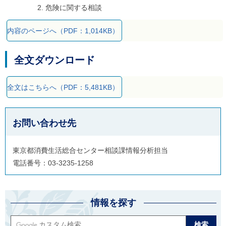
危険に関する相談
内容のページへ（PDF：1,014KB）
全文ダウンロード
全文はこちらへ（PDF：5,481KB）
お問い合わせ先
東京都消費生活総合センター相談課情報分析担当
電話番号：03-3235-1258
情報を探す