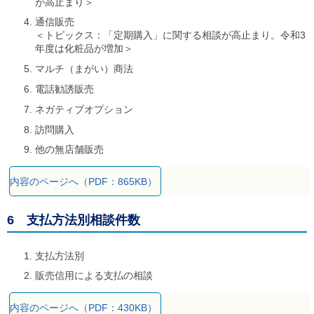
が高止まり＞
通信販売
＜トピックス：「定期購入」に関する相談が高止まり。令和3
年度は化粧品が増加＞
マルチ（まがい）商法
電話勧誘販売
ネガティブオプション
訪問購入
他の無店舗販売
内容のページへ（PDF：865KB）
6 支払方法別相談件数
支払方法別
販売信用による支払の相談
内容のページへ（PDF：430KB）