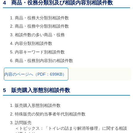
4 商品・役務分類別及び相談内容別相談件数
商品・役務大分類別相談件数
商品・役務中分類別相談件数
相談件数の多い商品・役務
内容分類別相談件数
内容キーワード別相談件数
商品・役務別内容別の相談件数
内容のページへ（PDF：699KB）
5 販売購入形態別相談件数
販売購入形態別相談件数
特殊販売の契約当事者年代別相談件数
訪問販売
＜トピックス：「トイレの詰まり解消等修理」に関する相談