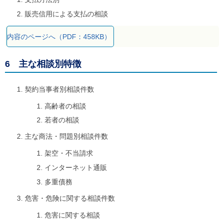
販売信用による支払の相談
内容のページへ（PDF：458KB）
6 主な相談別特徴
契約当事者別相談件数
高齢者の相談
若者の相談
主な商法・問題別相談件数
架空・不当請求
インターネット通販
多重債務
危害・危険に関する相談件数
危害に関する相談