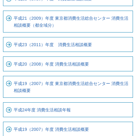
す
平成21（2009）年度 東京都消費生活総合センター 消費生活
相談概要（都全域分）
平成23（2011）年度 消費生活相談概要
平成20（2008）年度 消費生活相談概要
平成19（2007）年度 東京都消費生活総合センター 消費生活
相談概要
平成24年度 消費生活相談年報
平成19（2007）年度 消費生活相談概要