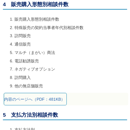
4 販売購入形態別相談件数
販売購入形態別相談件数
特殊販売の契約当事者年代別相談件数
訪問販売
通信販売
マルチ（まがい）商法
電話勧誘販売
ネガティブオプション
訪問購入
他の無店舗販売
内容のページへ（PDF：481KB）
5 支払方法別相談件数
支払方法別