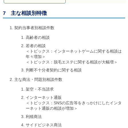
7 主な相談別特徴
契約当事者別相談件数
高齢者の相談
若者の相談
＜トピックス：インターネットゲームに関する相談は
年々増加＞
＜トピックス：脱毛エステに関する相談が大幅増＞
判断不十分者契約に関する相談
主な商法・問題別相談件数
架空・不当請求
インターネット通販
＜トピックス：SNSの広告等をきっかけにしたインタ
ーネット通販の相談が増加＞
利殖商法
サイドビジネス商法