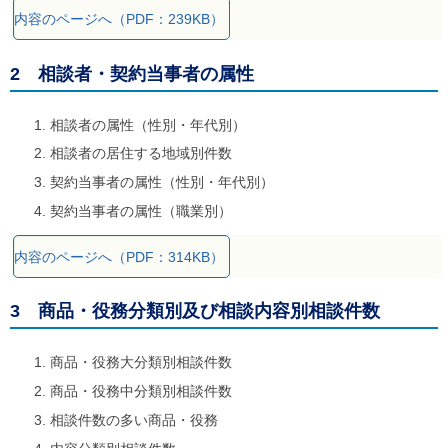
内容のページへ（PDF：239KB）
2 相談者・契約当事者の属性
相談者の属性（性別・年代別）
相談者の居住する地域別件数
契約当事者の属性（性別・年代別）
契約当事者の属性（職業別）
内容のページへ（PDF：314KB）
3 商品・役務分類別及び相談内容別相談件数
商品・役務大分類別相談件数
商品・役務中分類別相談件数
相談件数の多い商品・役務