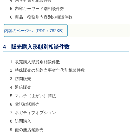
内容分類別相談件数
内容キーワード別相談件数
商品・役務別内容別の相談件数
内容のページへ（PDF：782KB）
4 販売購入形態別相談件数
販売購入形態別相談件数
特殊販売の契約当事者年代別相談件数
訪問販売
通信販売
マルチ（まがい）商法
電話勧誘販売
ネガティブオプション
訪問購入
他の無店舗販売