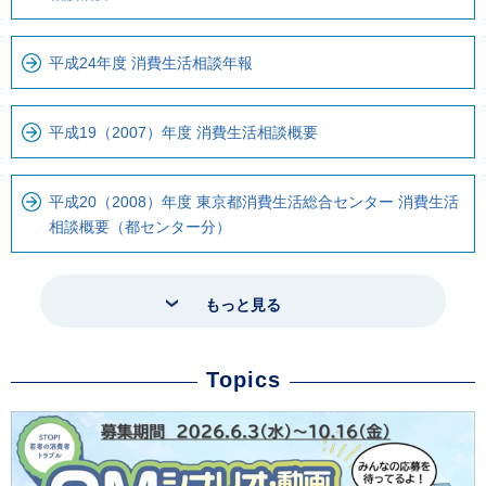
平成24年度 消費生活相談年報
平成19（2007）年度 消費生活相談概要
平成20（2008）年度 東京都消費生活総合センター 消費生活
相談概要（都センター分）
もっと見る
Topics