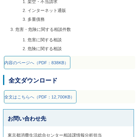
架空・不当請求
インターネット通販
多重債務
危害・危険に関する相談件数
危害に関する相談
危険に関する相談
内容のページへ（PDF：838KB）
全文ダウンロード
全文はこちらへ（PDF：12,700KB）
お問い合わせ先
東京都消費生活総合センター相談課情報分析担当