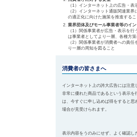
（1）インターネット上の広告・表
（2）インターネット通販関連業界
の適正化に向けた施策を推進するこ
業界団体及びモール事業者等のイン
（1）関係事業者が広告・表示を行
は事業者としてより一層、各種方策
（2）関係事業者が消費者への責任
り一層の周知を図ること
消費者の皆さまへ
インターネット上の誇大広告には注意
非常に優れた商品であるという表示を
は、今すぐに申し込めば得をすると思
場合が見
表示内容をうのみにせず、よく確認し