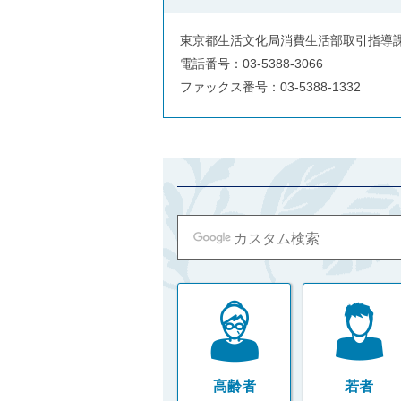
東京都生活文化局消費生活部取引指導
電話番号：03-5388-3066
ファックス番号：03-5388-1332
高齢者
若者