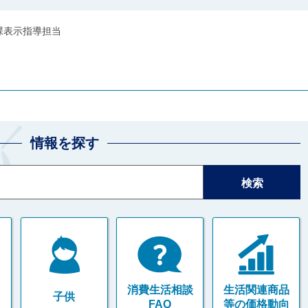
課表示指導担当
情報を探す
消費生活相談
生活関連商品
子供
FAQ
等の価格動向