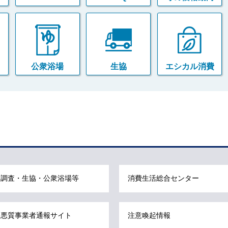
公衆浴場
生協
エシカル消費
調査・生協・公衆浴場等
消費生活総合センター
悪質事業者通報サイト
注意喚起情報