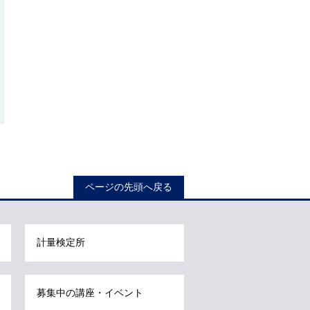
ページの先頭へ戻る
計量検定所
募集中の講座・イベント