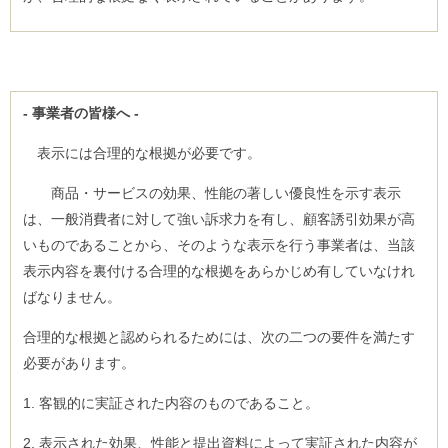
- 事業者の皆様へ -
表示には合理的な根拠が必要です。
商品・サービスの効果、性能の著しい優良性を示す表示
は、一般消費者に対して強い訴求力を有し、顧客誘引効果が高
いものであることから、そのような表示を行う事業者は、当該
表示内容を裏付ける合理的な根拠をあらかじめ有していなけれ
ばなりません。
合理的な根拠と認められるためには、次の二つの要件を満たす
必要があります。
1. 客観的に実証された内容のものであること。
2. 表示された効果、性能と提出資料によって実証された内容が