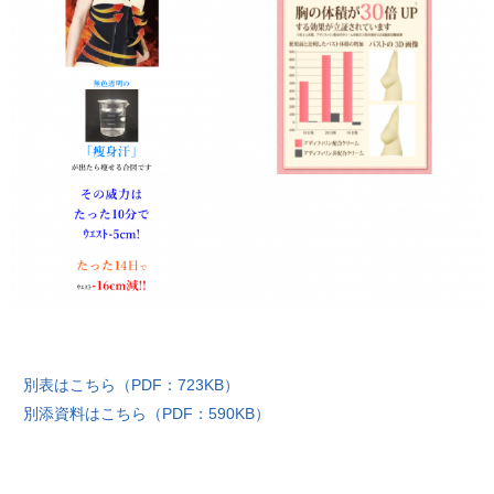
別表はこちら（PDF：723KB）
別添資料はこちら（PDF：590KB）