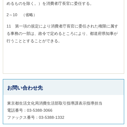
めるものを除く。）を消費者庁長官に委任する。
2～10 （省略）
11 第一項の規定により消費者庁長官に委任された権限に属す
る事務の一部は、政令で定めるところにより、都道府県知事が
行うこととすることができる。
お問い合わせ先
東京都生活文化局消費生活部取引指導課表示指導担当
電話番号：03-5388-3066
ファックス番号：03-5388-1332