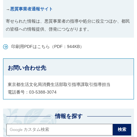
→
悪質事業者通報サイト
寄せられた情報は、悪質事業者の指導や処分に役立つほか、都民
の皆様への情報提供、啓発につながります。
印刷用PDFはこちら（PDF：944KB）
お問い合わせ先
東京都生活文化局消費生活部取引指導課取引指導担当
電話番号：03-5388-3074
情報を探す