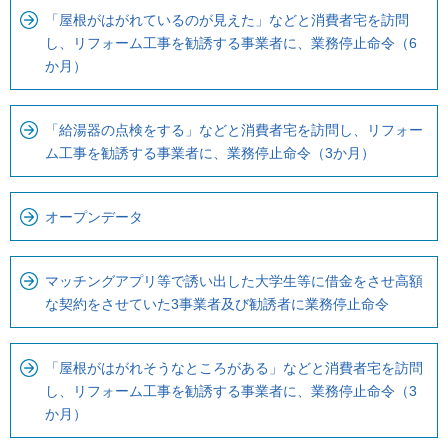
「屋根がはがれているのが見えた」などと消費者宅を訪問
し、リフォーム工事を勧誘する事業者に、業務停止命令（6
か月）
「給湯器の点検をする」などと消費者宅を訪問し、リフォー
ム工事を勧誘する事業者に、業務停止命令（3か月）
オープンデータ
マッチングアプリ等で誘い出した大学生等に借金をさせ高額
な契約をさせていた3事業者及び勧誘者に業務停止命令
「屋根がはがれそうなところがある」などと消費者宅を訪問
し、リフォーム工事を勧誘する事業者に、業務停止命令（3
か月）