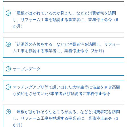
す
「屋根がはがれているのが見えた」などと消費者宅を訪問
し、リフォーム工事を勧誘する事業者に、業務停止命令（6
か月）
「給湯器の点検をする」などと消費者宅を訪問し、リフォー
ム工事を勧誘する事業者に、業務停止命令（3か月）
オープンデータ
マッチングアプリ等で誘い出した大学生等に借金をさせ高額
な契約をさせていた3事業者及び勧誘者に業務停止命令
「屋根がはがれそうなところがある」などと消費者宅を訪問
し、リフォーム工事を勧誘する事業者に、業務停止命令（3
か月）