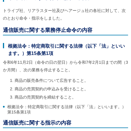
トライブ社、リアラスター社及びヘアージュ社の各社に対して、次
のとおり命令・指示をしました。
通信販売に関する業務停止命令の内容
根拠法令：特定商取引に関する法律（以下「法」といい
ます。）第15条第1項
令和6年11月2日（命令の日の翌日）から令和7年2月1日までの間（3
か月間）、次の業務を停止すること。
商品の販売条件について広告すること。
商品の売買契約の申込みを受けること。
商品の売買契約を締結すること。
根拠法令：特定商取引に関する法律（以下「法」といいます。）
第15条第1項
通信販売に関する指示の内容