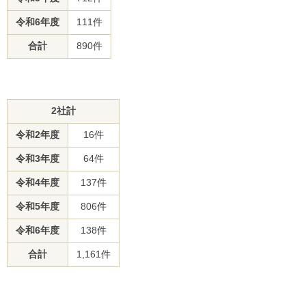
令和6年度
111件
合計
890件
2社計
令和2年度
16件
令和3年度
64件
令和4年度
137件
令和5年度
806件
令和6年度
138件
合計
1,161件