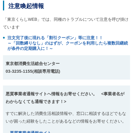
注意喚起情報
「東京くらしWEB」では、同種のトラブルについて注意を呼び掛け
ています
注文完了後に現れる「割引クーポン」等に注意！！
～「回数縛りなし」のはずが、クーポンを利用したら複数回継続
が条件の定期購入に！～
東京都消費生活総合センター
03-3235-1155(相談専用電話)
悪質事業者通報サイトへ情報をお寄せください。 <事業者名が
わからなくても通報できます！>
すでに解決した消費生活相談情報や、窓口に相談するほどでもな
いが困った経験をしたことがあるなどの情報をお寄せください。
→
悪質事業者通報サイト