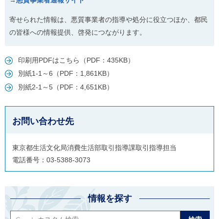
寄せられた情報は、悪質事業者の指導や処分に役立つほか、都民
の皆様への情報提供、啓発につながります。
印刷用PDFはこちら（PDF：435KB）
別紙1-1～6（PDF：1,861KB）
別紙2-1～5（PDF：4,651KB）
お問い合わせ先
東京都生活文化局消費生活部取引指導課取引指導担当
電話番号：03-5388-3073
情報を探す