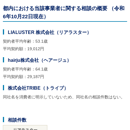
都内における当該事業者に関する相談の概要 （令和
6年10月22日現在）
LIALUSTER 株式会社（リアラスター）
契約者平均年齢：53.1歳
平均契約額：19,012円
hairju株式会社（ヘアージュ）
契約者平均年齢：64.1歳
平均契約額：29,187円
株式会社TRIBE（トライブ）
同社名を消費者に明示していないため、同社名の相談件数はない。
相談件数